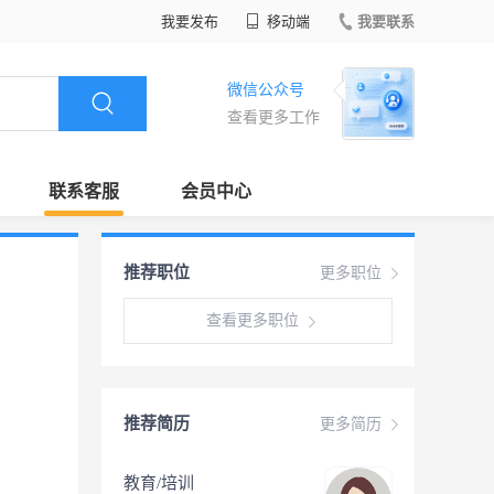
我要发布
移动端
我要联系
微信公众号
查看更多工作
联系客服
会员中心
推荐职位
更多职位
查看更多职位
推荐简历
更多简历
教育/培训