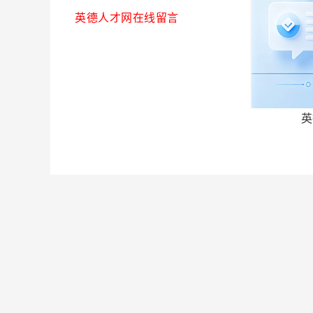
英德人才网在线留言
英