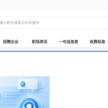
招聘企业
职场资讯
一句话信息
收费标准