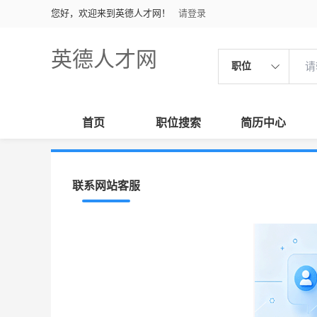
您好，欢迎来到英德人才网！
请登录
英德人才网
职位
首页
职位搜索
简历中心
联系网站客服