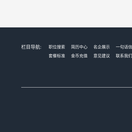
栏目导航:
职位搜索
简历中心
名企展示
一句话
套餐标准
金币充值
意见建议
联系我