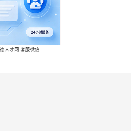
德人才网 客服微信