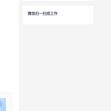
微信扫一扫找工作