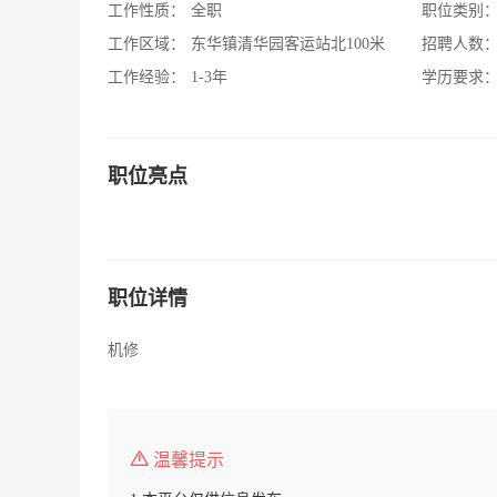
工作性质：
全职
职位类别
工作区域：
东华镇清华园客运站北100米
招聘人数
工作经验：
1-3年
学历要求
职位亮点
职位详情
机修
温馨提示