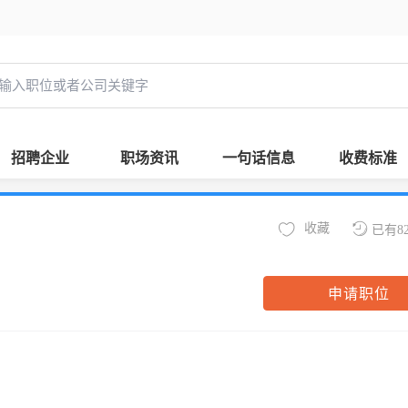
招聘企业
职场资讯
一句话信息
收费标准
收藏
已有8
申请职位