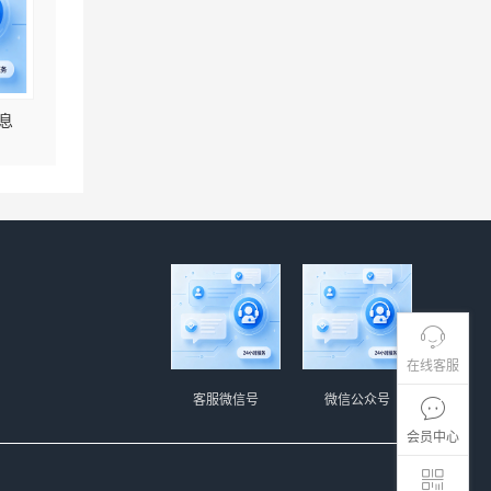
息
在线客服
客服微信号
微信公众号
会员中心