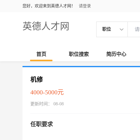
您好，欢迎来到英德人才网！
请登录
英德人才网
职位
首页
职位搜索
简历中心
机修
4000-5000元
更新时间： 08-08
任职要求