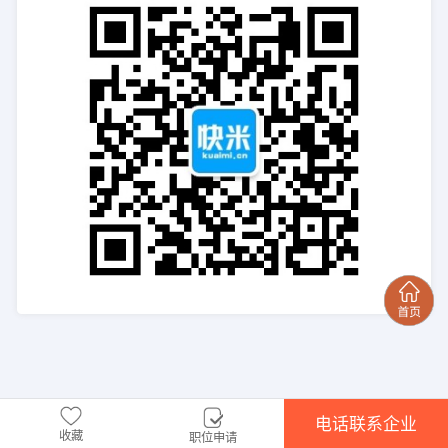
电话联系企业
收藏
职位申请