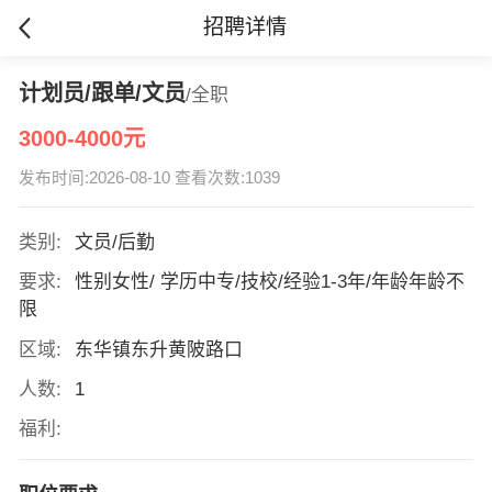
招聘详情
计划员/跟单/文员
/全职
3000-4000元
发布时间:2026-08-10 查看次数:1039
类别:
文员/后勤
要求:
性别女性/ 学历中专/技校/经验1-3年/年龄年龄不
限
区域:
东华镇东升黄陂路口
人数:
1
福利: