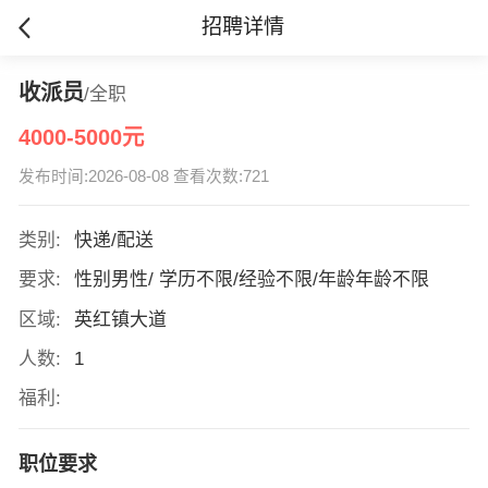
招聘详情
收派员
/全职
4000-5000元
发布时间:2026-08-08 查看次数:721
类别:
快递/配送
要求:
性别男性/ 学历不限/经验不限/年龄年龄不限
区域:
英红镇大道
人数:
1
福利:
职位要求