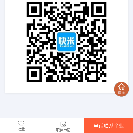
电话联系企业
收藏
职位申请