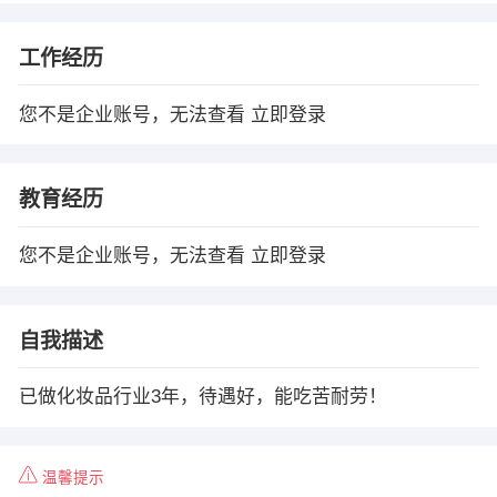
工作经历
您不是企业账号，无法查看
立即登录
教育经历
您不是企业账号，无法查看
立即登录
自我描述
已做化妆品行业3年，待遇好，能吃苦耐劳！
温馨提示