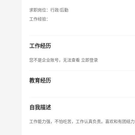
求职岗位：
行政/后勤
工作经验：
工作经历
您不是企业账号，无法查看
立即登录
教育经历
自我描述
工作能力强，不怕吃苦，工作认真负责。喜欢和有团结力