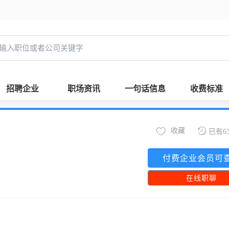
招聘企业
职场资讯
一句话信息
收费标准
收藏
已有6
付费企业会员可
在线职聊