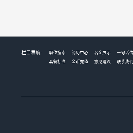
栏目导航:
职位搜索
简历中心
名企展示
一句话
套餐标准
金币充值
意见建议
联系我