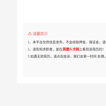
温馨提示
1、本平台仅供信息发布，不会收取押金、保证金，请
2、请告知求职者，是在
英德人才网
上看到该简历的！
3.如遇无效简历，请点击投诉，我们会第一时间 处理