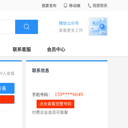
我要发布
移动端
我要联系
微信公众号
查看更多工作
联系客服
会员中心
联系信息
39人查看
查看
159****6649
手机号码：
点击查看完整号码
付费企业会员可查看