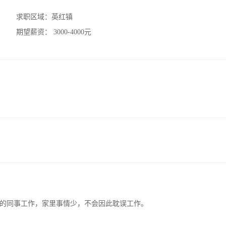
求职区域：
英红镇
期望薪资：
3000-4000元
的同事工作，家里事情少，不会因此耽误工作。