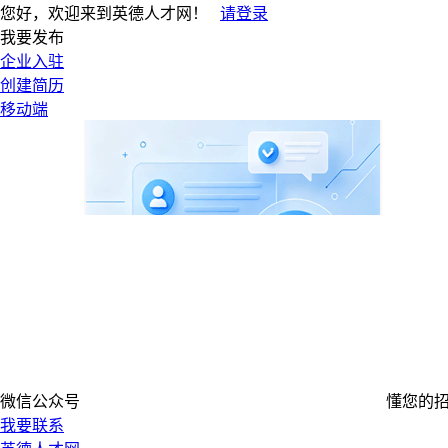
您好，欢迎来到英德人才网！
请登录
我要发布
企业入驻
创建简历
移动端
微信公众号
懂您的
我要联系