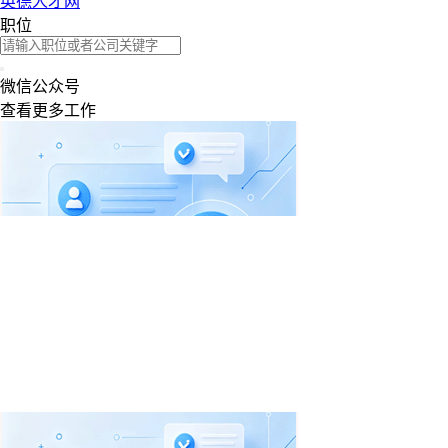
英德人才网
职位
微信公众号
查看更多工作