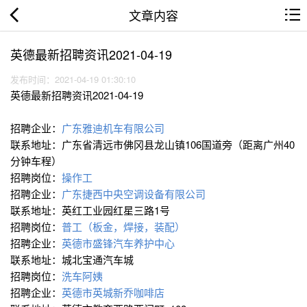
文章内容
英德最新招聘资讯2021-04-19
发布时间：2021-04-19 01:30:10
英德最新招聘资讯2021-04-19
招聘企业：
广东雅迪机车有限公司
联系地址：广东省清远市佛冈县龙山镇106国道旁（距离广州40
分钟车程）
招聘岗位：
操作工
招聘企业：
广东捷西中央空调设备有限公司
联系地址：英红工业园红星三路1号
招聘岗位：
普工（板金，焊接，装配）
招聘企业：
英德市盛锋汽车养护中心
联系地址：城北宝通汽车城
招聘岗位：
洗车阿姨
招聘企业：
英德市英城新乔咖啡店